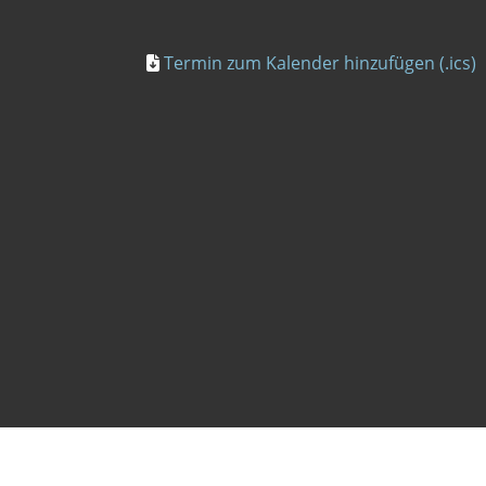
Termin zum Kalender hinzufügen (.ics)