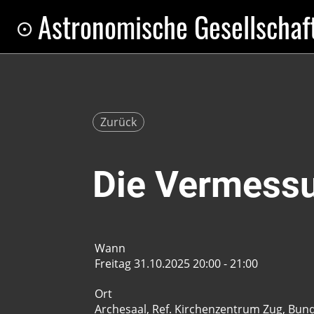
Astronomische Gesellschaf
Zurück
Die Vermess
Wann
Freitag 31.10.2025 20:00 - 21:00
Ort
Archesaal, Ref. Kirchenzentrum Zug, Bund