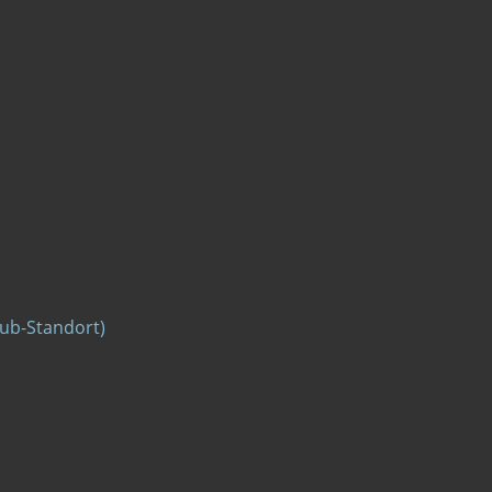
ub-Standort)